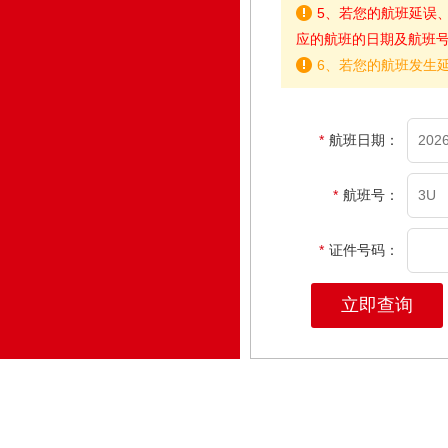
5、若您的航班延误
应的航班的日期及航班
6、若您的航班发生延
*
航班日期：
*
航班号：
*
证件号码：
立即查询